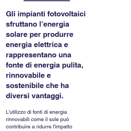
Gli impianti fotovoltaici
sfruttano l’energia
solare per produrre
energia elettrica e
rappresentano una
fonte di energia pulita,
rinnovabile e
sostenibile che ha
diversi vantaggi.
L'utilizzo di fonti di energia
rinnovabili come il sole può
contribuire a ridurre l'impatto