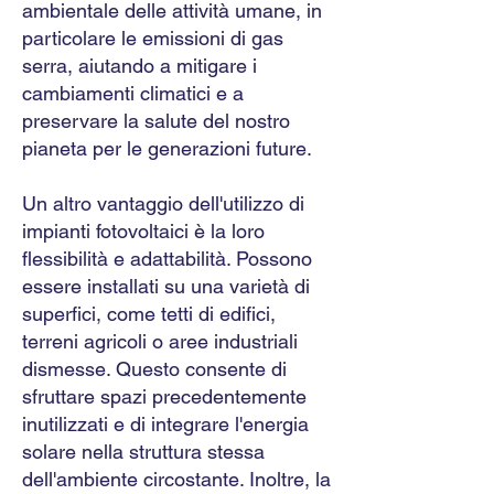
ambientale delle attività umane, in
particolare le emissioni di gas
serra,
aiutando a mitigare i
cambiamenti climatici e a
preservare la salute del nostro
pianeta per le generazioni future.
Un altro vantaggio dell'utilizzo di
impianti fotovoltaici è la loro
flessibilità e adattabilità. Possono
essere installati su una varietà di
superfici, come tetti di edifici,
terreni agricoli o aree industriali
dismesse. Questo consente di
sfruttare spazi precedentemente
inutilizzati e di integrare l'energia
solare nella struttura stessa
dell'ambiente circostante. Inoltre, la