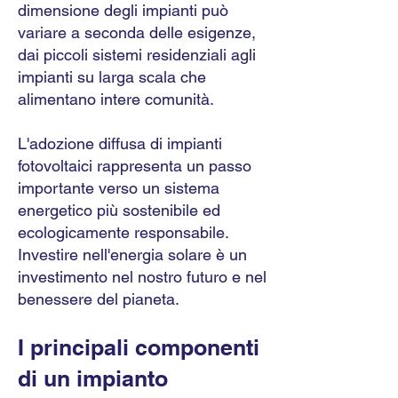
dimensione degli impianti può
variare a seconda delle esigenze,
dai piccoli sistemi residenziali agli
impianti su larga scala che
alimentano intere comunità.
L'adozione diffusa di impianti
fotovoltaici rappresenta un passo
importante verso un sistema
energetico più sostenibile ed
ecologicamente responsabile.
Investire nell'energia solare è un
investimento nel nostro futuro e nel
benessere del pianeta.
I principali componenti
di un impianto