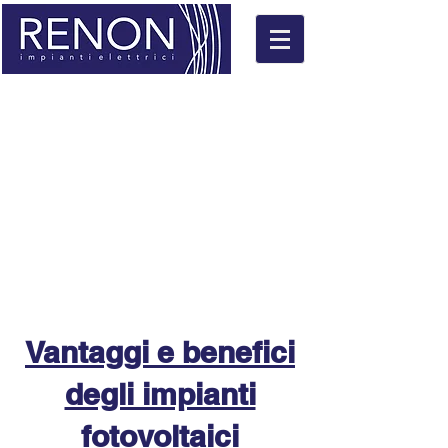
IMPIANTI FOTOVOLTAICI
Vantaggi e benefici
degli impianti
fotovoltaici